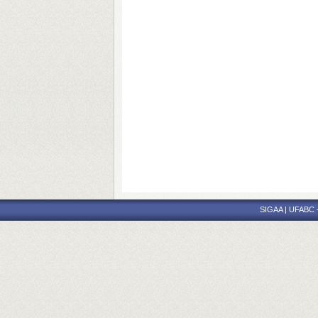
SIGAA | UFABC - 