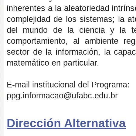
inherentes a la aleatoriedad intríns
complejidad de los sistemas; la a
del mundo de la ciencia y la te
comportamiento, al ambiente regu
sector de la información, la cap
matemático en particular.
E-mail institucional del Programa:
ppg.informacao@ufabc.edu.br
Dirección Alternativa