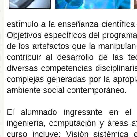
estímulo a la enseñanza científica
Objetivos específicos del programa
de los artefactos que la manipulan
contribuir al desarrollo de las t
diversas competencias disciplinar
complejas generadas por la apropi
ambiente social contemporáneo.
El alumnado ingresante en el
ingeniería, computación y áreas af
curso incluye: Visión sistémica 