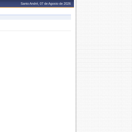
Santo André, 07 de Agosto de 2026