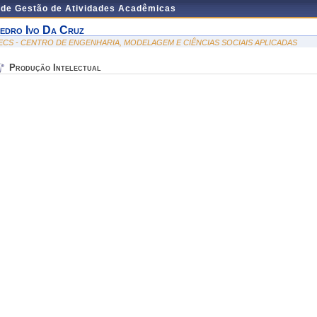
 de Gestão de Atividades Acadêmicas
edro Ivo Da Cruz
ECS - CENTRO DE ENGENHARIA, MODELAGEM E CIÊNCIAS SOCIAIS APLICADAS
Produção Intelectual