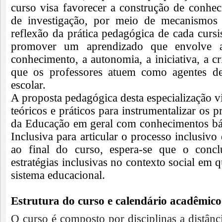
curso visa favorecer a construção de conheci
de investigação, por meio de mecanismos
reflexão da prática pedagógica de cada cursi
promover um aprendizado que envolve 
conhecimento, a autonomia, a iniciativa, a cr
que os professores atuem como agentes de
escolar.
A proposta pedagógica desta especialização vi
teóricos e práticos para instrumentalizar os 
da Educação em geral com conhecimentos bá
Inclusiva para articular o processo inclusivo
ao final do curso, espera-se que o conclu
estratégias inclusivas no contexto social em 
sistema educacional.
Estrutura do curso e calendário acadêmico
O curso é composto por disciplinas a distânc