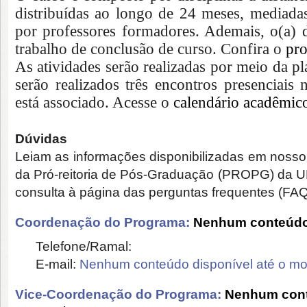
distribuídas ao longo de 24 meses, mediada
por professores formadores. Ademais, o(a) 
trabalho de conclusão de curso. Confira o
pro
As atividades serão realizadas por meio da p
serão realizados três encontros presenciais 
está associado. Acesse o
calendário acadêmic
Dúvidas
Leiam as informações disponibilizadas em nosso 
da Pró-reitoria de Pós-Graduação (PROPG) da U
consulta à página das perguntas frequentes (FAQ
Coordenação do Programa:
Nenhum conteúdo 
Telefone/Ramal:
E-mail:
Nenhum conteúdo disponível até o m
Vice-Coordenação do Programa:
Nenhum cont