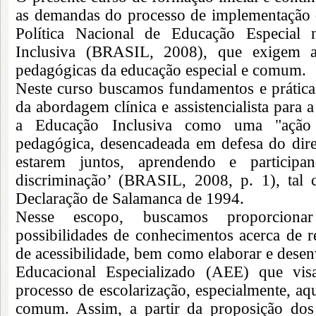
as demandas do processo de implementação
Política Nacional de Educação Especial 
Inclusiva (BRASIL, 2008), que exigem a 
pedagógicas da educação especial e comum.
Neste curso buscamos fundamentos e práti
da abordagem clínica e assistencialista para 
a Educação Inclusiva como uma "ação po
pedagógica, desencadeada em defesa do dire
estarem juntos, aprendendo e partici
discriminação’ (BRASIL, 2008, p. 1), ta
Declaração de Salamanca de 1994.
Nesse escopo, buscamos proporcionar 
possibilidades de conhecimentos acerca de re
de acessibilidade, bem como elaborar e dese
Educacional Especializado (AEE) que vis
processo de escolarização, especialmente, aqu
comum. Assim, a partir da proposição dos 