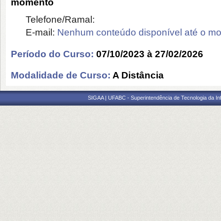
momento
Telefone/Ramal:
E-mail:
Nenhum conteúdo disponível até o m
Período do Curso:
07/10/2023 à 27/02/2026
Modalidade de Curso:
A Distância
SIGAA | UFABC - Superintendência de Tecnologia da Info