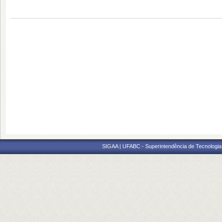
SIGAA | UFABC - Superintendência de Tecnologia d