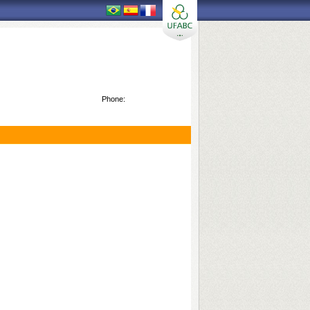
Phone: