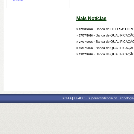
Mais Notícias
»
- Banca de DEFESA: LOR
07/08/2026
»
- Banca de QUALIFICAÇÃ
27/07/2026
»
- Banca de QUALIFICAÇÃ
27/07/2026
»
- Banca de QUALIFICAÇÃ
15/07/2026
»
- Banca de QUALIFICAÇÃ
15/07/2026
SIGAA | UFABC - Superintendência de Tecnologia d