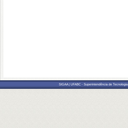
SIGAA | UFABC - Superintendência de Tecnologia d