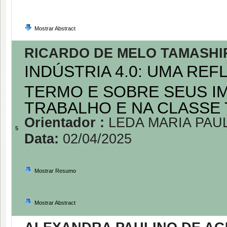
Mostrar Abstract
RICARDO DE MELO TAMASHI
INDÚSTRIA 4.0: UMA RE
TERMO E SOBRE SEUS I
TRABALHO E NA CLASSE
Orientador :
LEDA MARIA PAU
5
Data:
02/04/2025
Mostrar Resumo
Mostrar Abstract