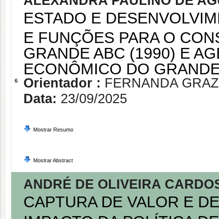
ALEXANDRA PAULINO DE AG
ESTADO E DESENVOLVIM
E FUNÇÕES PARA O CON
GRANDE ABC (1990) E A
ECONÔMICO DO GRANDE 
Orientador :
FERNANDA GRAZ
6
Data:
23/09/2025
Mostrar Resumo
Mostrar Abstract
ANDRÉ DE OLIVEIRA CARDO
CAPTURA DE VALOR E D