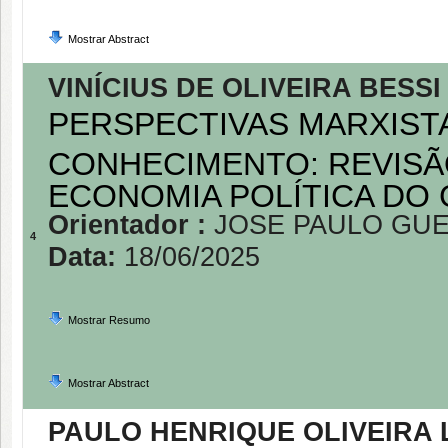
Mostrar Abstract
VINÍCIUS DE OLIVEIRA BESSI
PERSPECTIVAS MARXISTA
CONHECIMENTO: REVISÃO
ECONOMIA POLÍTICA DO
Orientador :
JOSE PAULO GUE
4
Data:
18/06/2025
Mostrar Resumo
Mostrar Abstract
PAULO HENRIQUE OLIVEIRA 