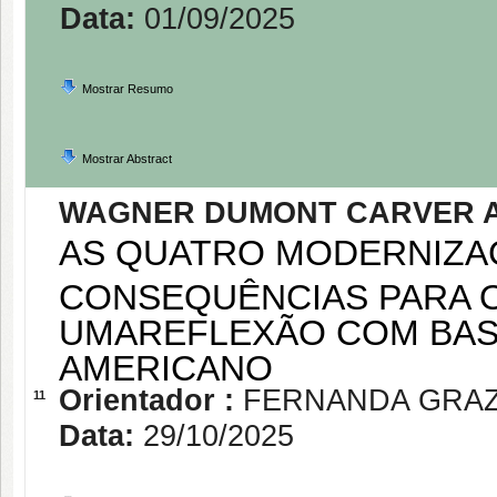
Data:
01/09/2025
Mostrar Resumo
Mostrar Abstract
WAGNER DUMONT CARVER 
AS QUATRO MODERNIZAÇÕ
CONSEQUÊNCIAS PARA O
UMAREFLEXÃO COM BAS
AMERICANO
Orientador :
FERNANDA GRAZ
11
Data:
29/10/2025