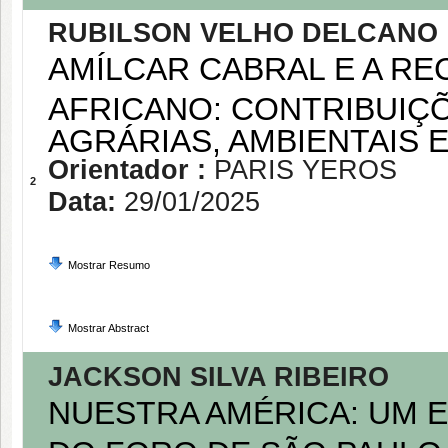
RUBILSON VELHO DELCANO
AMÍLCAR CABRAL E A R
AFRICANO: CONTRIBUIÇ
AGRÁRIAS, AMBIENTAIS 
Orientador :
PARIS YEROS
2
Data:
29/01/2025
Mostrar Resumo
Mostrar Abstract
JACKSON SILVA RIBEIRO
NUESTRA AMÉRICA: UM 