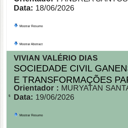
Data:
18/06/2026
Mostrar Resumo
Mostrar Abstract
VIVIAN VALÉRIO DIAS
SOCIEDADE CIVIL GANEN
E TRANSFORMAÇÕES PA
Orientador :
MURYATAN SANT
Data:
19/06/2026
5
Mostrar Resumo