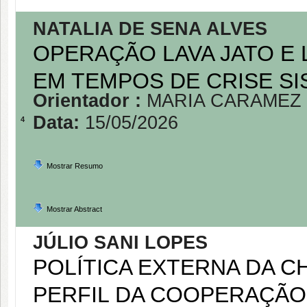
NATALIA DE SENA ALVES
OPERAÇÃO LAVA JATO E 
EM TEMPOS DE CRISE SI
Orientador :
MARIA CARAMEZ
Data:
15/05/2026
4
Mostrar Resumo
Mostrar Abstract
JÚLIO SANI LOPES
POLÍTICA EXTERNA DA CH
PERFIL DA COOPERAÇÃO