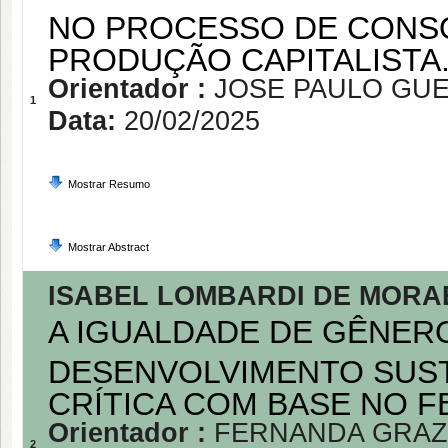
NO PROCESSO DE CONS
PRODUÇÃO CAPITALISTA
Orientador :
JOSE PAULO GUE
1
Data:
20/02/2025
Mostrar Resumo
Mostrar Abstract
ISABEL LOMBARDI DE MORA
A IGUALDADE DE GÊNERO
DESENVOLVIMENTO SUST
CRÍTICA COM BASE NO 
Orientador :
FERNANDA GRAZ
2