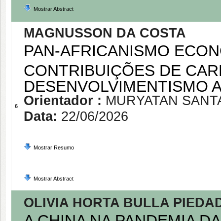
Mostrar Abstract
MAGNUSSON DA COSTA
PAN-AFRICANISMO ECON
CONTRIBUIÇÕES DE CAR
DESENVOLVIMENTISMO 
Orientador :
MURYATAN SANT
6
Data:
22/06/2026
Mostrar Resumo
Mostrar Abstract
OLIVIA HORTA BULLA PIEDA
A CHINA NA PANDEMIA DA