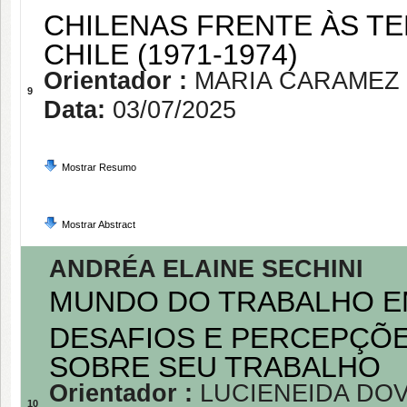
CHILENAS FRENTE ÀS TE
CHILE (1971-1974)
Orientador :
MARIA CARAMEZ
9
Data:
03/07/2025
Mostrar Resumo
Mostrar Abstract
ANDRÉA ELAINE SECHINI
MUNDO DO TRABALHO EM
DESAFIOS E PERCEPÇÕE
SOBRE SEU TRABALHO
Orientador :
LUCIENEIDA DO
10