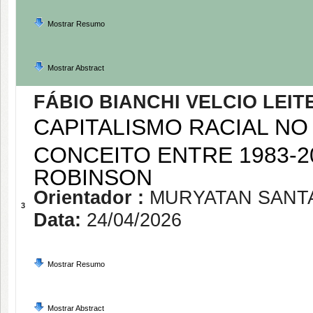
Mostrar Resumo
Mostrar Abstract
FÁBIO BIANCHI VELCIO LEIT
CAPITALISMO RACIAL NO 
CONCEITO ENTRE 1983-20
ROBINSON
Orientador :
MURYATAN SANT
3
Data:
24/04/2026
Mostrar Resumo
Mostrar Abstract