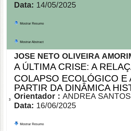
Data:
14/05/2025
Mostrar Resumo
Mostrar Abstract
JOSE NETO OLIVEIRA AMORI
A ÚLTIMA CRISE: A REL
COLAPSO ECOLÓGICO E 
PARTIR DA DINÂMICA HI
Orientador :
ANDREA SANTOS
3
Data:
16/06/2025
Mostrar Resumo