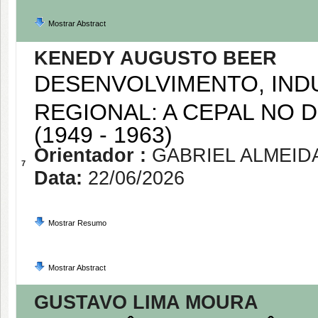
Mostrar Abstract
KENEDY AUGUSTO BEER
DESENVOLVIMENTO, IND
REGIONAL: A CEPAL NO 
(1949 - 1963)
Orientador :
GABRIEL ALMEID
7
Data:
22/06/2026
Mostrar Resumo
Mostrar Abstract
GUSTAVO LIMA MOURA