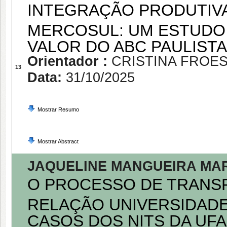
INTEGRAÇÃO PRODUTIV
MERCOSUL: UM ESTUDO 
VALOR DO ABC PAULISTA
Orientador :
CRISTINA FROES
13
Data:
31/10/2025
Mostrar Resumo
Mostrar Abstract
JAQUELINE MANGUEIRA MA
O PROCESSO DE TRANS
RELAÇÃO UNIVERSIDADE
CASOS DOS NITS DA UFA