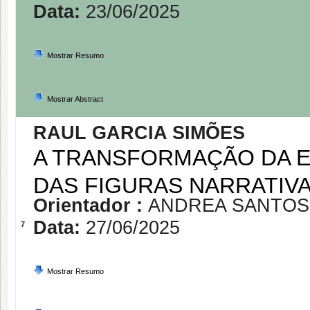
Data:
23/06/2025
Mostrar Resumo
Mostrar Abstract
RAUL GARCIA SIMÕES
A TRANSFORMAÇÃO DA ES
DAS FIGURAS NARRATIV
Orientador :
ANDREA SANTOS
Data:
27/06/2025
7
Mostrar Resumo