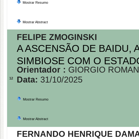
Mostrar Resumo
Mostrar Abstract
FELIPE ZMOGINSKI
A ASCENSÃO DE BAIDU, 
SIMBIOSE COM O ESTADO
Orientador :
GIORGIO ROMA
Data:
31/10/2025
12
Mostrar Resumo
Mostrar Abstract
FERNANDO HENRIQUE DAMA