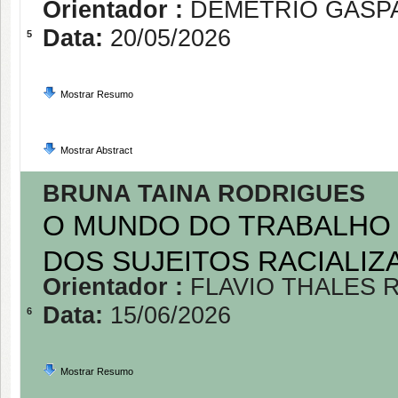
Orientador :
DEMETRIO GASPA
Data:
20/05/2026
5
Mostrar Resumo
Mostrar Abstract
BRUNA TAINA RODRIGUES
O MUNDO DO TRABALHO 
DOS SUJEITOS RACIALI
Orientador :
FLAVIO THALES 
Data:
15/06/2026
6
Mostrar Resumo