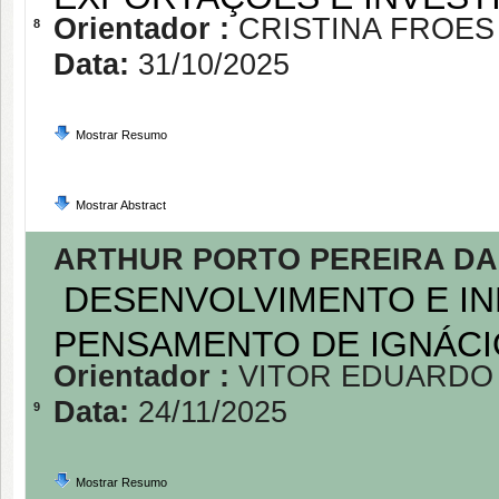
Orientador :
CRISTINA FROES
8
Data:
31/10/2025
Mostrar Resumo
Mostrar Abstract
ARTHUR PORTO PEREIRA DA 
DESENVOLVIMENTO E IN
PENSAMENTO DE IGNÁC
Orientador :
VITOR EDUARDO
Data:
24/11/2025
9
Mostrar Resumo