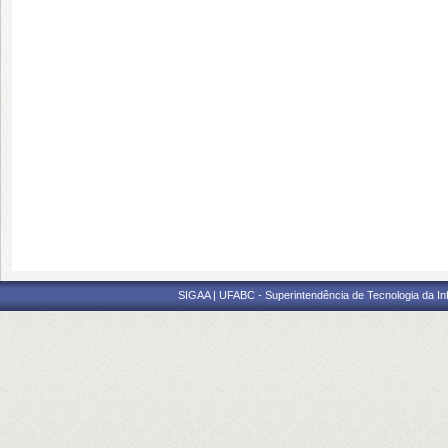
SIGAA | UFABC - Superintendência de Tecnologia da Info