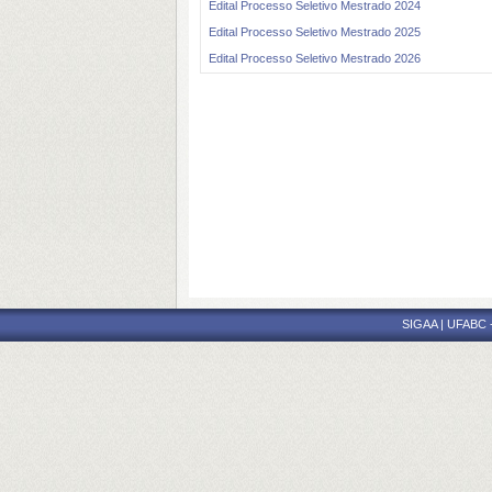
Edital Processo Seletivo Mestrado 2024
Edital Processo Seletivo Mestrado 2025
Edital Processo Seletivo Mestrado 2026
SIGAA | UFABC - 