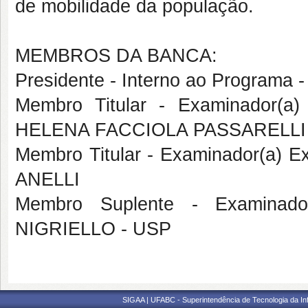
de
mobilidade da população.
MEMBROS DA BANCA:
Presidente - Interno ao Programa
Membro Titular - Examinador(a
HELENA FACCIOLA PASSARELLI
Membro Titular - Examinador(a) 
ANELLI
Membro Suplente - Examinado
NIGRIELLO - USP
SIGAA | UFABC - Superintendência de Tecnologia da Info