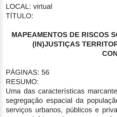
LOCAL: virtual
TÍTULO:
MAPEAMENTOS DE RISCOS S
(IN)JUSTIÇAS TERRITO
CON
PÁGINAS: 56
RESUMO:
Uma das características marcante
segregação espacial da populaçã
serviços urbanos, públicos e priva