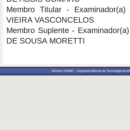
Membro Titular - Examinador(a
VIEIRA VASCONCELOS
Membro Suplente - Examinador(a
DE SOUSA MORETTI
SIGAA | UFABC - Superintendência de Tecnologia da Info