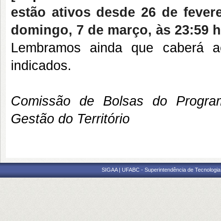
estão ativos desde 26 de feve
domingo, 7 de março, às 23:59 
Lembramos ainda que caberá a
indicados.
Comissão de Bolsas do Progra
Gestão do Território
SIGAA | UFABC - Superintendência de Tecnologia d