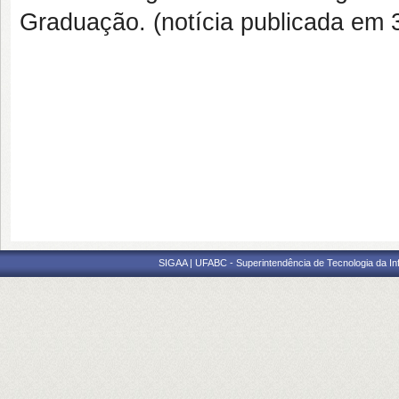
Graduação. (notícia publicada em 
SIGAA | UFABC - Superintendência de Tecnologia da Info