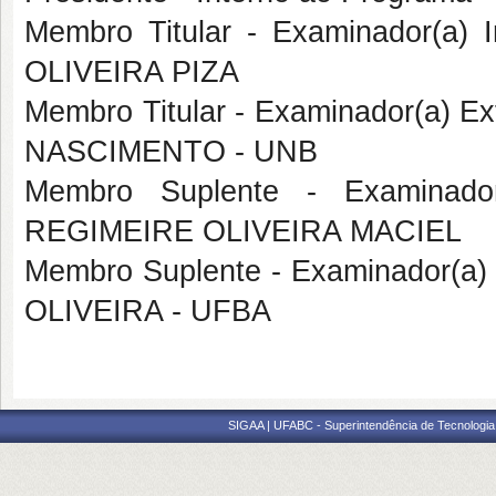
Membro Titular - Examinador(a)
OLIVEIRA PIZA
Membro Titular - Examinador(a) 
NASCIMENTO - UNB
Membro Suplente - Examinado
REGIMEIRE OLIVEIRA MACIEL
Membro Suplente - Examinador(a)
OLIVEIRA - UFBA
SIGAA | UFABC - Superintendência de Tecnologia d