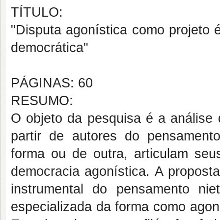
TÍTULO:
"Disputa agonística como projeto é
democrática"
PÁGINAS: 60
RESUMO:
O objeto da pesquisa é a análise 
partir de autores do pensamen
forma ou de outra, articulam se
democracia agonística. A proposta
instrumental do pensamento nie
especializada da forma como agon