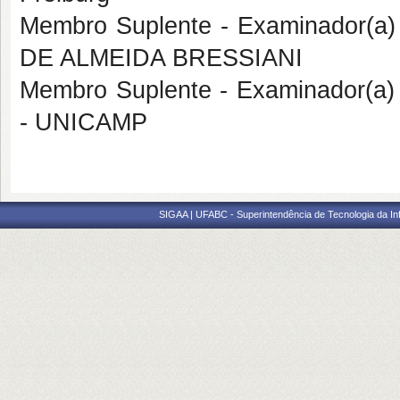
Membro Suplente - Examinador(a)
DE ALMEIDA BRESSIANI
Membro Suplente - Examinador(a
- UNICAMP
SIGAA | UFABC - Superintendência de Tecnologia da Info