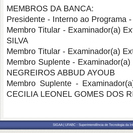
MEMBROS DA BANCA:
Presidente - Interno ao Program
Membro Titular - Examinador(a) 
SILVA
Membro Titular - Examinador(a) E
Membro Suplente - Examinador(a)
NEGREIROS ABBUD AYOUB
Membro Suplente - Examinador(
CECILIA LEONEL GOMES DOS R
SIGAA | UFABC - Superintendência de Tecnologia da Info