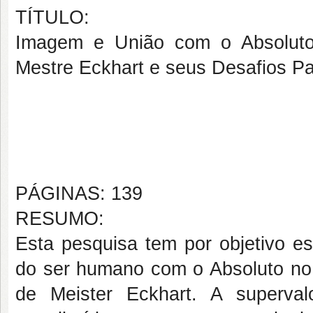
TÍTULO:
Imagem e União com o Absoluto
Mestre Eckhart e seus Desafios 
PÁGINAS: 139
RESUMO:
Esta pesquisa tem por objetivo e
do ser humano com o Absoluto n
de Meister Eckhart. A superva