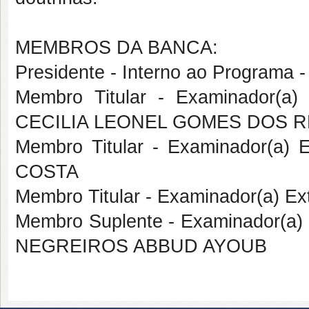
MEMBROS DA BANCA:
Presidente - Interno ao Program
Membro Titular - Examinador(a
CECILIA LEONEL GOMES DOS R
Membro Titular - Examinador(a)
COSTA
Membro Titular - Examinador(a) E
Membro Suplente - Examinador(a)
NEGREIROS ABBUD AYOUB