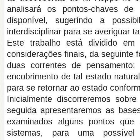
analisará os pontos-chaves de 
disponível, sugerindo a possi
interdisciplinar para se averiguar t
Este trabalho está dividido em
considerações finais, da seguinte
duas correntes de pensamento:
encobrimento de tal estado natura
para se retornar ao estado confor
Inicialmente discorreremos sob
seguida apresentaremos as bases 
examinados alguns pontos que 
sistemas, para uma possível 