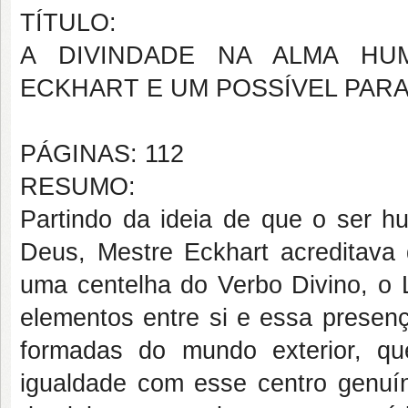
TÍTULO:
A DIVINDADE NA ALMA HU
ECKHART E UM POSSÍVEL PARA
PÁGINAS: 112
RESUMO:
Partindo da ideia de que o ser 
Deus, Mestre Eckhart acreditava
uma centelha do Verbo Divino, o 
elementos entre si e essa presenç
formadas do mundo exterior, q
igualdade com esse centro genuín