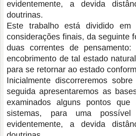
evidentemente, a devida distâ
doutrinas.
Este trabalho está dividido em
considerações finais, da seguinte
duas correntes de pensamento:
encobrimento de tal estado natura
para se retornar ao estado conform
Inicialmente discorreremos sob
seguida apresentaremos as bases 
examinados alguns pontos que 
sistemas, para uma possível 
evidentemente, a devida distâ
doutrinas.