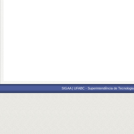
SIGAA | UFABC - Superintendência de Tecnologia d