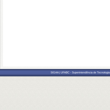
SIGAA | UFABC - Superintendência de Tecnologia d