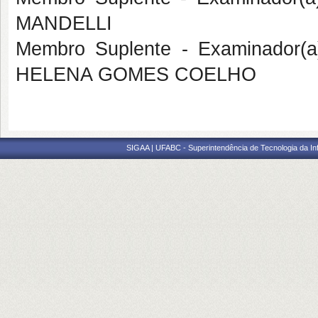
MANDELLI
Membro Suplente - Examinador(
HELENA GOMES COELHO
SIGAA | UFABC - Superintendência de Tecnologia da Info