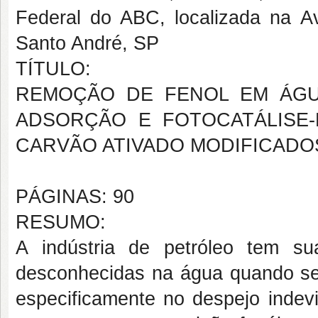
Federal do ABC, localizada na A
Santo André, SP
TÍTULO:
REMOÇÃO DE FENOL EM ÁGU
ADSORÇÃO E FOTOCATÁLISE
CARVÃO ATIVADO MODIFICADO
PÁGINAS: 90
RESUMO:
A indústria de petróleo tem su
desconhecidas na água quando se 
especificamente no despejo indev