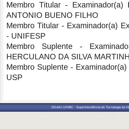
Membro Titular - Examinador(a
ANTONIO BUENO FILHO
Membro Titular - Examinador(a) E
- UNIFESP
Membro Suplente - Examinado
HERCULANO DA SILVA MARTIN
Membro Suplente - Examinador(a)
USP
SIGAA | UFABC - Superintendência de Tecnologia da Info