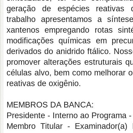
geração de espécies reativas 
trabalho apresentamos a síntes
xantenos empregando rotas sinté
modificações químicas em precu
derivados do anidrido ftálico. Nos
promover alterações estruturais q
células alvo, bem como melhorar o
reativas de oxigênio.
MEMBROS DA BANCA:
Presidente - Interno ao Progra
Membro Titular - Examinador(a