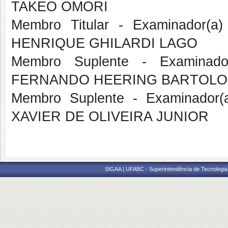
TAKEO OMORI
Membro Titular - Examinador(a
HENRIQUE GHILARDI LAGO
Membro Suplente - Examinado
FERNANDO HEERING BARTOLO
Membro Suplente - Examinador(
XAVIER DE OLIVEIRA JUNIOR
SIGAA | UFABC - Superintendência de Tecnologia d