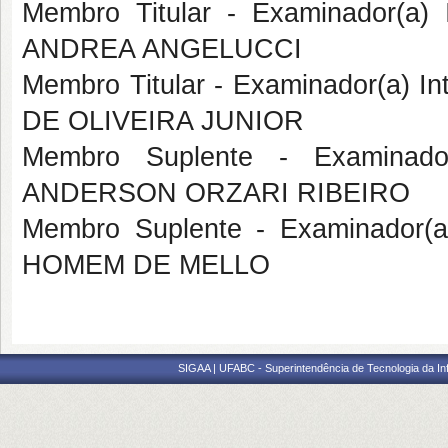
Membro Titular - Examinador(a
ANDREA ANGELUCCI
Membro Titular - Examinador(a) I
DE OLIVEIRA JUNIOR
Membro Suplente - Examinado
ANDERSON ORZARI RIBEIRO
Membro Suplente - Examinador(
HOMEM DE MELLO
SIGAA | UFABC - Superintendência de Tecnologia da Info