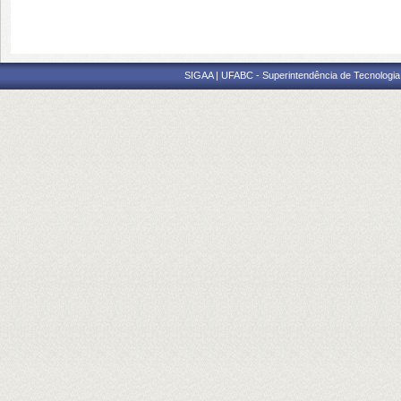
SIGAA | UFABC - Superintendência de Tecnologia d