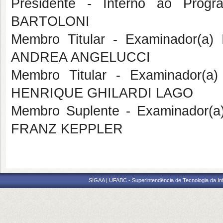
Presidente - Interno ao Pr
BARTOLONI
Membro Titular - Examinador(a
ANDREA ANGELUCCI
Membro Titular - Examinador(a
HENRIQUE GHILARDI LAGO
Membro Suplente - Examinador(
FRANZ KEPPLER
SIGAA | UFABC - Superintendência de Tecnologia da Info