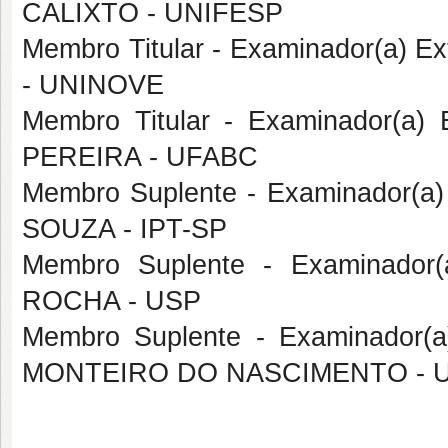
CALIXTO - UNIFESP
Membro Titular - Examinador(a) E
- UNINOVE
Membro Titular - Examinador(a
PEREIRA - UFABC
Membro Suplente - Examinador(a)
SOUZA - IPT-SP
Membro Suplente - Examinador(
ROCHA - USP
Membro Suplente - Examinador(
MONTEIRO DO NASCIMENTO - 