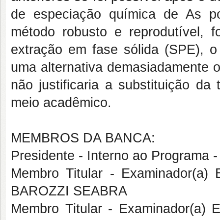
de especiação química de As 
método robusto e reprodutível, 
extração em fase sólida (SPE), o 
uma alternativa demasiadamente on
não justificaria a substituição d
meio acadêmico.
MEMBROS DA BANCA:
Presidente - Interno ao Program
Membro Titular - Examinador(a
BAROZZI SEABRA
Membro Titular - Examinador(a)