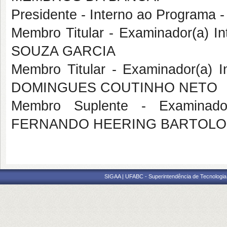
Presidente - Interno ao Progra
Membro Titular - Examinador(a) 
SOUZA GARCIA
Membro Titular - Examinador(a)
DOMINGUES COUTINHO NETO
Membro Suplente - Examinado
FERNANDO HEERING BARTOLO
SIGAA | UFABC - Superintendência de Tecnologia d