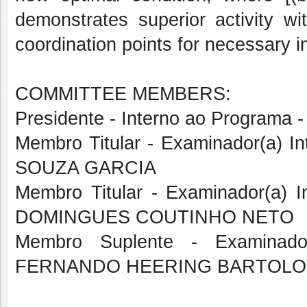
demonstrates superior activity wi
coordination points for necessary i
COMMITTEE MEMBERS:
Presidente - Interno ao Progra
Membro Titular - Examinador(a) 
SOUZA GARCIA
Membro Titular - Examinador(a)
DOMINGUES COUTINHO NETO
Membro Suplente - Examinado
FERNANDO HEERING BARTOLO