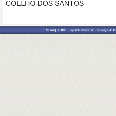
COELHO DOS SANTOS
SIGAA | UFABC - Superintendência de Tecnologia da Info