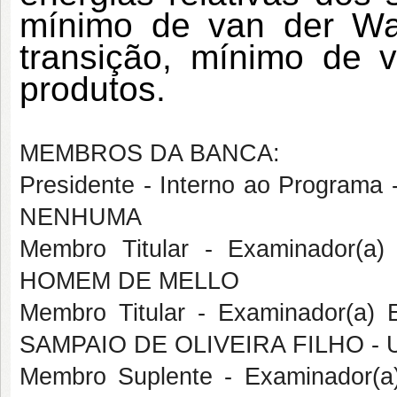
mínimo de van der Waa
transição, mínimo de 
produtos.
MEMBROS DA BANCA:
Presidente - Interno ao Program
NENHUMA
Membro Titular - Examinador(a
HOMEM DE MELLO
Membro Titular - Examinador(a)
SAMPAIO DE OLIVEIRA FILHO - 
Membro Suplente - Examinador(