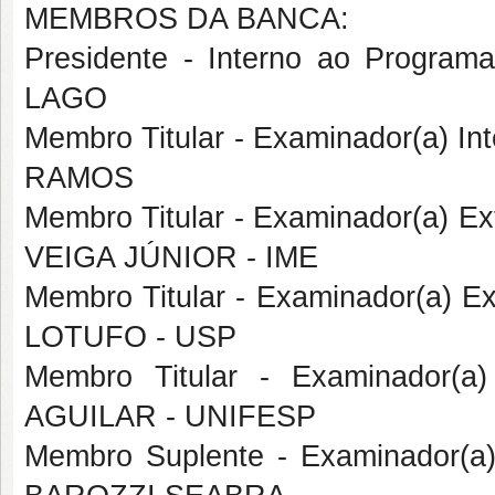
MEMBROS DA BANCA:
Presidente - Interno ao Progr
LAGO
Membro Titular - Examinador(a) I
RAMOS
Membro Titular - Examinador(a) E
VEIGA JÚNIOR - IME
Membro Titular - Examinador(a) E
LOTUFO - USP
Membro Titular - Examinador(a
AGUILAR - UNIFESP
Membro Suplente - Examinador(a