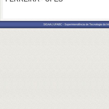
SIGAA | UFABC - Superintendência de Tecnologia da Info