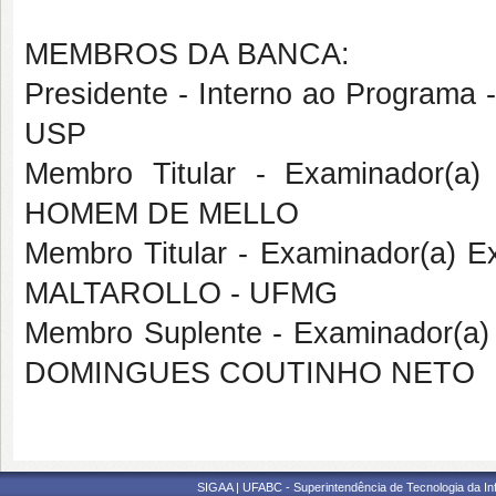
MEMBROS DA BANCA:
Presidente - Interno ao Programa
USP
Membro Titular - Examinador(a
HOMEM DE MELLO
Membro Titular - Examinador(a) 
MALTAROLLO - UFMG
Membro Suplente - Examinador(a)
DOMINGUES COUTINHO NETO
SIGAA | UFABC - Superintendência de Tecnologia da Info