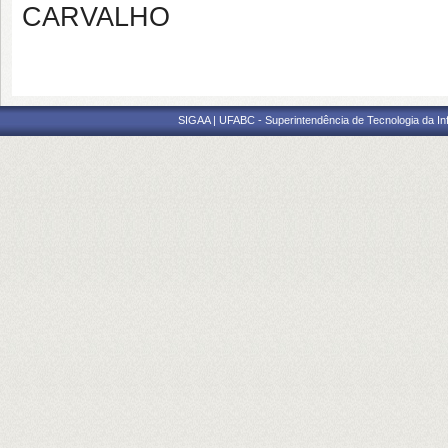
CARVALHO
SIGAA | UFABC - Superintendência de Tecnologia da Info