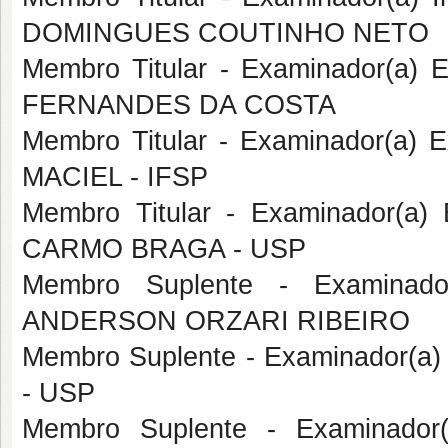
DOMINGUES COUTINHO NETO
Membro Titular - Examinador(a)
FERNANDES DA COSTA
Membro Titular - Examinador(a)
MACIEL - IFSP
Membro Titular - Examinador(a)
CARMO BRAGA - USP
Membro Suplente - Examinado
ANDERSON ORZARI RIBEIRO
Membro Suplente - Examinador(a)
- USP
Membro Suplente - Examinador(