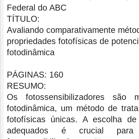
Federal do ABC
TÍTULO:
Avaliando comparativamente método
propriedades fotofísicas de potenci
fotodinâmica
PÁGINAS: 160
RESUMO:
Os fotossensibilizadores são
fotodinâmica, um método de trat
fotofísicas únicas. A escolha d
adequados é crucial para