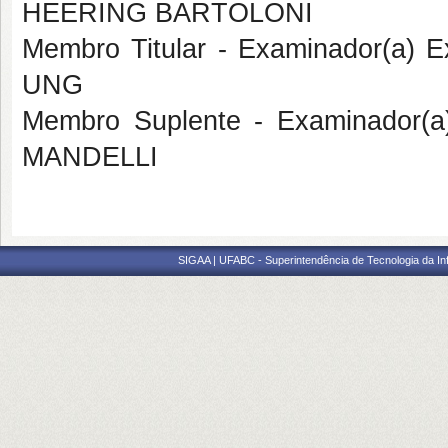
HEERING BARTOLONI
Membro Titular - Examinador(a) 
UNG
Membro Suplente - Examinador(
MANDELLI
SIGAA | UFABC - Superintendência de Tecnologia da Info