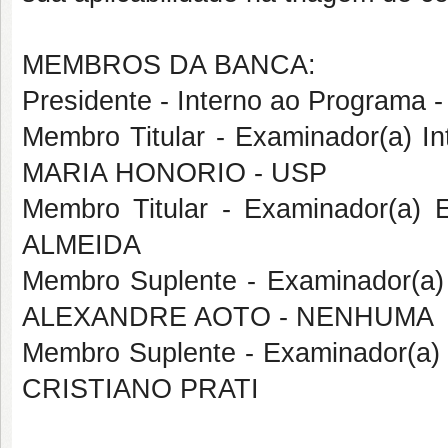
MEMBROS DA BANCA:
Presidente - Interno ao Progra
Membro Titular - Examinador(a) In
MARIA HONORIO - USP
Membro Titular - Examinador(a)
ALMEIDA
Membro Suplente - Examinador(a) 
ALEXANDRE AOTO - NENHUMA
Membro Suplente - Examinador(a
CRISTIANO PRATI