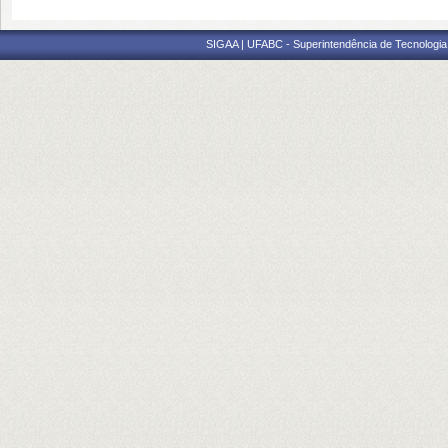
SIGAA | UFABC - Superintendência de Tecnologia d