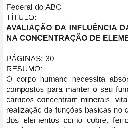
Federal do ABC
TÍTULO:
AVALIAÇÃO DA INFLUÊNCIA 
NA CONCENTRAÇÃO DE ELEME
PÁGINAS: 30
RESUMO:
O corpo humano necessita absor
compostos para manter o seu func
cárneos concentram minerais, vita
realização de funções básicas no 
dos elementos como cobre, ferro