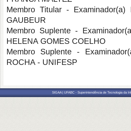
Membro Titular - Examinador(a)
GAUBEUR
Membro Suplente - Examinador(
HELENA GOMES COELHO
Membro Suplente - Examinador(
ROCHA - UNIFESP
SIGAA | UFABC - Superintendência de Tecnologia da Info