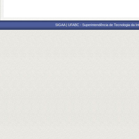
SIGAA | UFABC - Superintendência de Tecnologia da Info