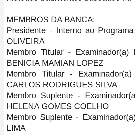
MEMBROS DA BANCA:
Presidente - Interno ao Progr
OLIVEIRA
Membro Titular - Examinador(a
BENICIA MAMIAN LOPEZ
Membro Titular - Examinador(a
CARLOS RODRIGUES SILVA
Membro Suplente - Examinador(
HELENA GOMES COELHO
Membro Suplente - Examinador(a
LIMA