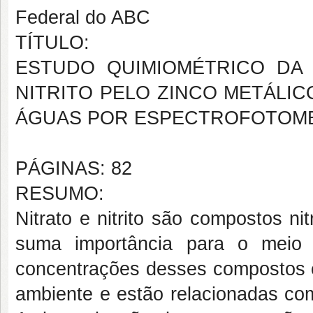
Federal do ABC
TÍTULO:
ESTUDO QUIMIOMÉTRICO DA
NITRITO PELO ZINCO METÁLIC
ÁGUAS POR ESPECTROFOTOMET
PÁGINAS: 82
RESUMO:
Nitrato e nitrito são compostos n
suma importância para o meio
concentrações desses compostos 
ambiente e estão relacionadas co