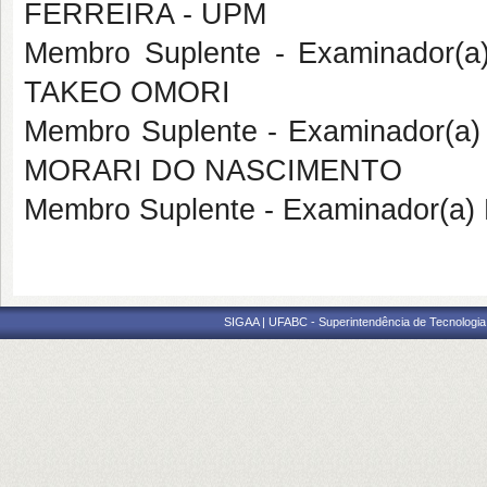
FERREIRA - UPM
Membro Suplente - Examinador(a
TAKEO OMORI
Membro Suplente - Examinador(a
MORARI DO NASCIMENTO
Membro Suplente - Examinador(a) 
SIGAA | UFABC - Superintendência de Tecnologia d