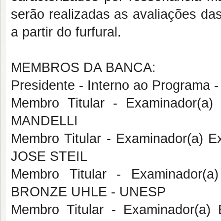
serão realizadas as avaliações da
a partir do furfural.
MEMBROS DA BANCA:
Presidente - Interno ao Program
Membro Titular - Examinador(a
MANDELLI
Membro Titular - Examinador(a)
JOSE STEIL
Membro Titular - Examinador(a
BRONZE UHLE - UNESP
Membro Titular - Examinador(a