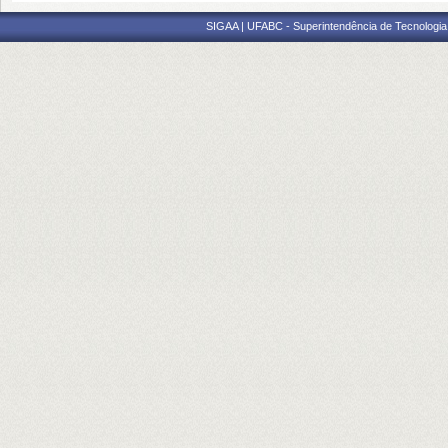
SIGAA | UFABC - Superintendência de Tecnologia d