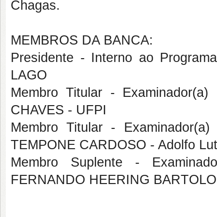
Chagas.
MEMBROS DA BANCA:
Presidente - Interno ao Progr
LAGO
Membro Titular - Examinador(a
CHAVES - UFPI
Membro Titular - Examinador(a
TEMPONE CARDOSO - Adolfo Lut
Membro Suplente - Examinado
FERNANDO HEERING BARTOLO