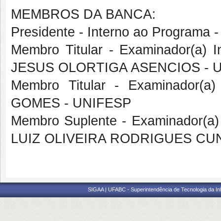
MEMBROS DA BANCA:
Presidente - Interno ao Progra
Membro Titular - Examinador(a) I
JESUS OLORTIGA ASENCIOS - 
Membro Titular - Examinador(a
GOMES - UNIFESP
Membro Suplente - Examinador(a
LUIZ OLIVEIRA RODRIGUES CU
SIGAA | UFABC - Superintendência de Tecnologia da Info