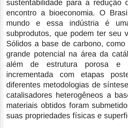
sustentabilidade para a redução 
encontro a bioeconomia. O Brasi
mundo e essa indústria é um
subprodutos, que podem ter seu v
Sólidos a base de carbono, como o
grande potencial na área da catál
além de estrutura porosa e a
incrementada com etapas poste
diferentes metodologias de síntes
catalisadores heterogêneos a ba
materiais obtidos foram submetido
suas propriedades físicas e superfi