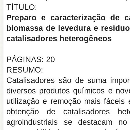
TÍTULO:
Preparo e caracterização de c
biomassa de levedura e resídu
catalisadores heterogêneos
PÁGINAS: 20
RESUMO:
Catalisadores são de suma impo
diversos produtos químicos e nov
utilização e remoção mais fáceis
obtenção de catalisadores het
agroindustriais se destacam n