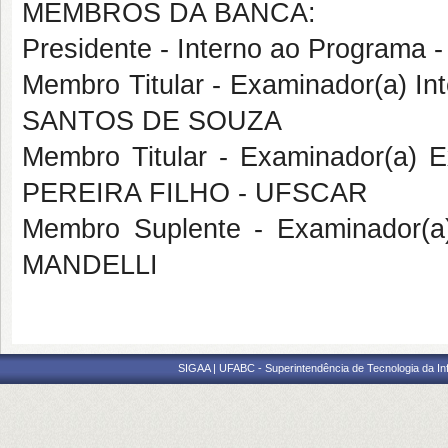
MEMBROS DA BANCA:
Presidente - Interno ao Progra
Membro Titular - Examinador(a) I
SANTOS DE SOUZA
Membro Titular - Examinador(a)
PEREIRA FILHO - UFSCAR
Membro Suplente - Examinador(
MANDELLI
SIGAA | UFABC - Superintendência de Tecnologia da Info