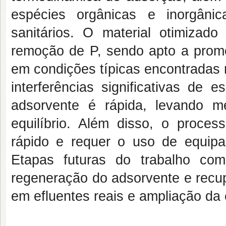
espécies orgânicas e inorgânic
sanitários. O material otimiza
remoção de P, sendo apto a pro
em condições típicas encontradas n
interferências significativas de 
adsorvente é rápida, levando 
equilíbrio. Além disso, o proce
rápido e requer o uso de equipa
Etapas futuras do trabalho com
regeneração do adsorvente e recup
em efluentes reais e ampliação da