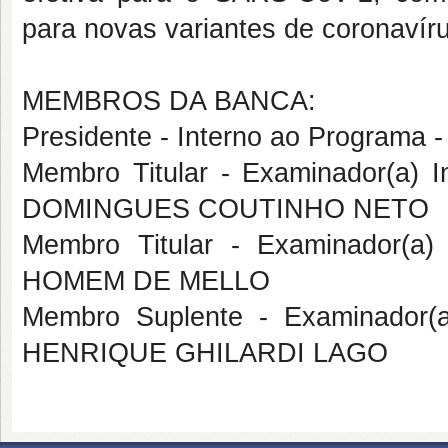
para novas variantes de coronavír
MEMBROS DA BANCA:
Presidente - Interno ao Progra
Membro Titular - Examinador(a)
DOMINGUES COUTINHO NETO
Membro Titular - Examinador(a
HOMEM DE MELLO
Membro Suplente - Examinador(
HENRIQUE GHILARDI LAGO