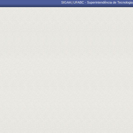
SIGAA | UFABC - Superintendência de Tecnologia d