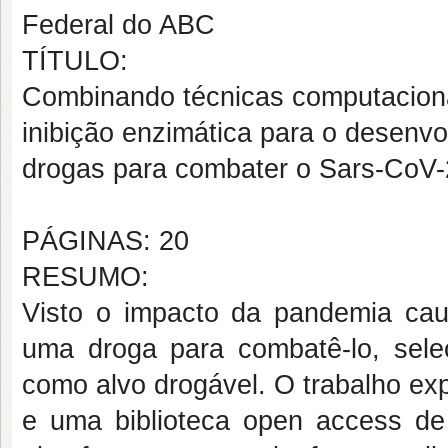
Federal do ABC
TÍTULO:
Combinando técnicas computacion
inibição enzimática para o desenv
drogas para combater o Sars-CoV-2
PÁGINAS: 20
RESUMO:
Visto o impacto da pandemia ca
uma droga para combatê-lo, sele
como alvo drogável. O trabalho ex
e uma biblioteca open access de 