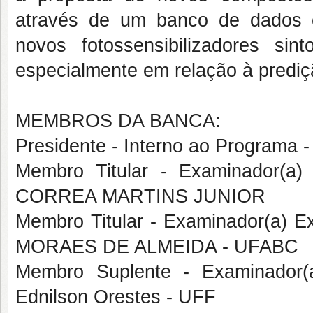
através de um banco de dados 
novos fotossensibilizadores si
especialmente em relação à prediç
MEMBROS DA BANCA:
Presidente - Interno ao Progra
Membro Titular - Examinador(a
CORREA MARTINS JUNIOR
Membro Titular - Examinador(a) E
MORAES DE ALMEIDA - UFABC
Membro Suplente - Examinador(a
Ednilson Orestes - UFF