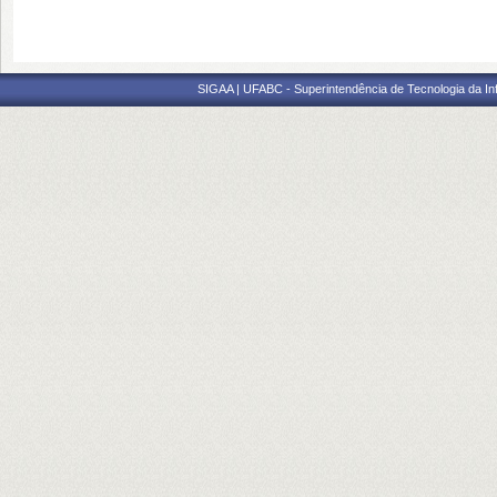
SIGAA | UFABC - Superintendência de Tecnologia da Info