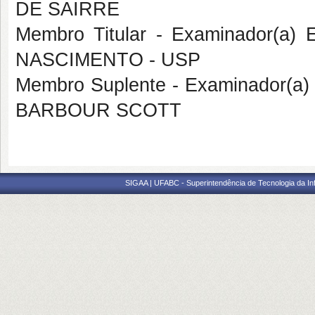
DE SAIRRE
Membro Titular - Examinador(a)
NASCIMENTO - USP
Membro Suplente - Examinador(a)
BARBOUR SCOTT
SIGAA | UFABC - Superintendência de Tecnologia da Info