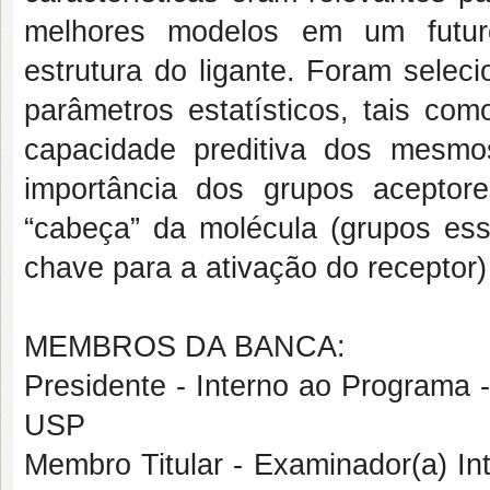
melhores modelos em um futuro
estrutura do ligante. Foram sele
parâmetros estatísticos, tais 
capacidade preditiva dos mesmo
importância dos grupos aceptore
“cabeça” da molécula (grupos ess
chave para a ativação do receptor)
MEMBROS DA BANCA:
Presidente - Interno ao Programa
USP
Membro Titular - Examinador(a) I