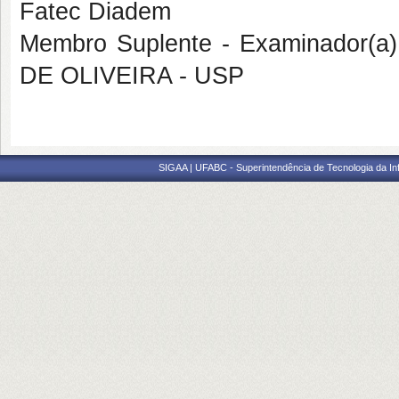
Fatec Diadem
Membro Suplente - Examinador(a
DE OLIVEIRA - USP
SIGAA | UFABC - Superintendência de Tecnologia da Info