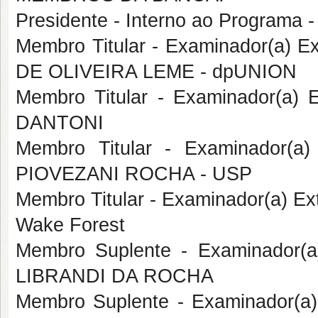
Presidente - Interno ao Program
Membro Titular - Examinador(a) Ex
DE OLIVEIRA LEME - dpUNION
Membro Titular - Examinador(a)
DANTONI
Membro Titular - Examinador(a
PIOVEZANI ROCHA - USP
Membro Titular - Examinador(a) E
Wake Forest
Membro Suplente - Examinador(
LIBRANDI DA ROCHA
Membro Suplente - Examinador(a