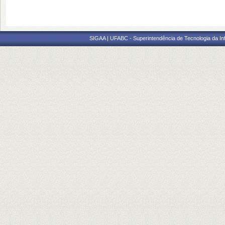
SIGAA | UFABC - Superintendência de Tecnologia da Info