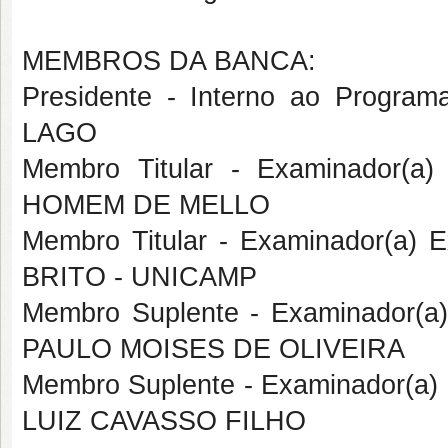
MEMBROS DA BANCA:
Presidente - Interno ao Prog
LAGO
Membro Titular - Examinador(a
HOMEM DE MELLO
Membro Titular - Examinador(a)
BRITO - UNICAMP
Membro Suplente - Examinador(a
PAULO MOISES DE OLIVEIRA
Membro Suplente - Examinador(a)
LUIZ CAVASSO FILHO