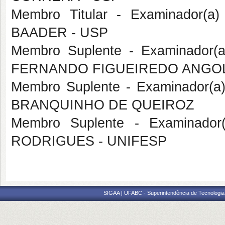
Membro Titular - Examinador(a
BAADER - USP
Membro Suplente - Examinador(
FERNANDO FIGUEIREDO ANGOL
Membro Suplente - Examinador(a
BRANQUINHO DE QUEIROZ
Membro Suplente - Examinador
RODRIGUES - UNIFESP
SIGAA | UFABC - Superintendência de Tecnologia d