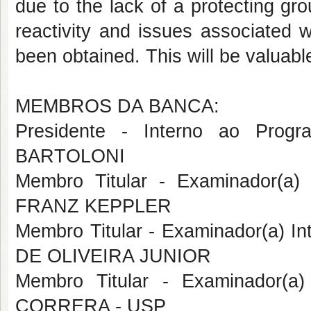
due to the lack of a protecting gr
reactivity and issues associated w
been obtained. This will be valuable
MEMBROS DA BANCA:
Presidente - Interno ao Pr
BARTOLONI
Membro Titular - Examinador(a
FRANZ KEPPLER
Membro Titular - Examinador(a) I
DE OLIVEIRA JUNIOR
Membro Titular - Examinador(a
CORRERA - USP