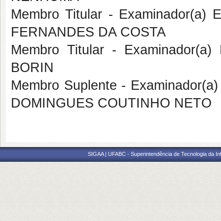
Membro Titular - Examinador(a)
FERNANDES DA COSTA
Membro Titular - Examinador(a
BORIN
Membro Suplente - Examinador(a)
DOMINGUES COUTINHO NETO
SIGAA | UFABC - Superintendência de Tecnologia da Info