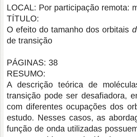
LOCAL: Por participação remota: 
TÍTULO:
O efeito do tamanho dos orbitais
d
de transição
PÁGINAS: 38
RESUMO:
A descrição teórica de molécul
transição pode ser desafiadora, 
com diferentes ocupações dos orb
estudo. Nesses casos, as aborda
função de onda utilizadas possuem